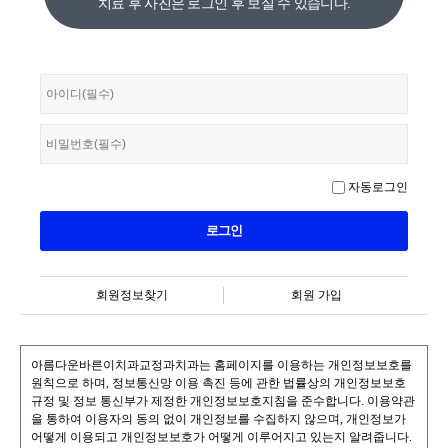
치료 후 사진은 로그인 후 보실 수 있습니다.
자동로그인
회원정보찾기
회원 가입