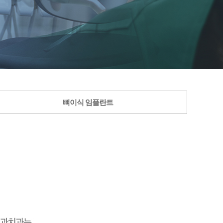
뼈이식 임플란트