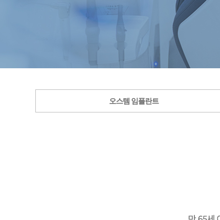
오스템 임플란트